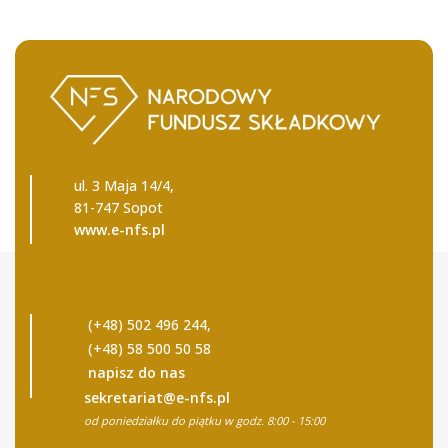
ul. 3 Maja 14/4,
81-747 Sopot
www.e-nfs.pl
(+48) 502 496 244,
(+48) 58 500 50 58
napisz do nas
sekretariat@e-nfs.pl
od poniedziałku do piątku w godz. 8:00 - 15:00