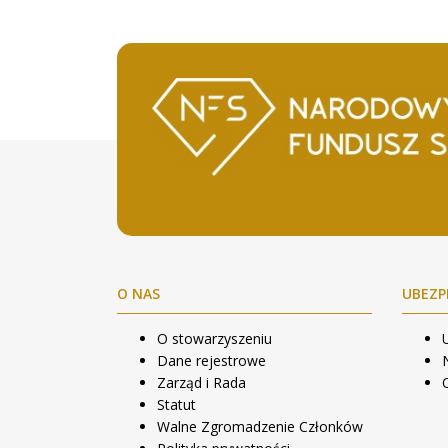
O NAS
UBEZP
O stowarzyszeniu
Dane rejestrowe
Zarząd i Rada
Statut
Walne Zgromadzenie Członków