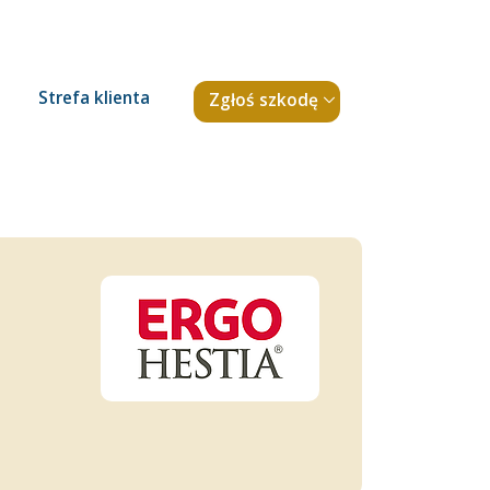
Strefa klienta
Zgłoś szkodę