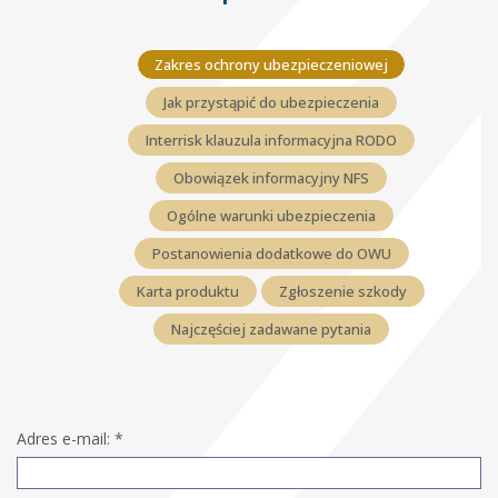
Zakres ochrony ubezpieczeniowej
Jak przystąpić do ubezpieczenia
Interrisk klauzula informacyjna RODO
Obowiązek informacyjny NFS
Ogólne warunki ubezpieczenia
Postanowienia dodatkowe do OWU
Karta produktu
Zgłoszenie szkody
Najczęściej zadawane pytania
Adres e-mail:
*