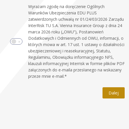
Wyrażam zgodę na doręczenie Ogólnych
Warunków Ubezpieczenia EDU PLUS
zatwierdzonych uchwałą nr 01/24/03/2026 Zarządu
InterRisk TU S.A. Vienna Insurance Group z dnia 24
marca 2026 roku („OWU”), Postanowień
Dodatkowych i Odmiennych od OWU, informacji, o
których mowa w art. 17 ust. 1 ustawy o działalności
ubezpieczeniowej i reasekuracyjnej, Statutu,
Regulaminu, Obowiązku informacyjnego NFS,
klauzuli informacyjnej Interrisk w formie plików PDF
załączonych do e-maila przesłanego na wskazany
przeze mnie e-mail.
*